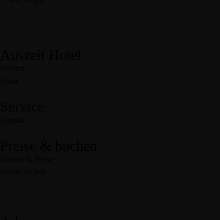
Auszeit Hotel
Anfahrt
Team
Service
Kontakt
Preise & buchen
Zimmer & Preise
Online buchen