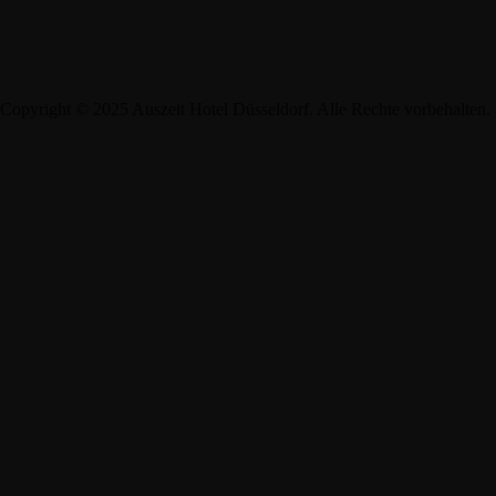
Copyright © 2025 Auszeit Hotel Düsseldorf. Alle Rechte vorbehalten.