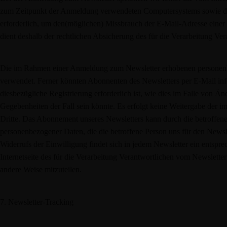
zum Zeitpunkt der Anmeldung verwendeten Computersystems sowie da
erforderlich, um den(möglichen) Missbrauch der E-Mail-Adresse einer
dient deshalb der rechtlichen Absicherung des für die Verarbeitung Ver
Die im Rahmen einer Anmeldung zum Newsletter erhobenen personenb
verwendet. Ferner könnten Abonnenten des Newsletters per E-Mail info
diesbezügliche Registrierung erforderlich ist, wie dies im Falle von 
Gegebenheiten der Fall sein könnte. Es erfolgt keine Weitergabe der
Dritte. Das Abonnement unseres Newsletters kann durch die betroffene
personenbezogener Daten, die die betroffene Person uns für den Newsl
Widerrufs der Einwilligung findet sich in jedem Newsletter ein entsprec
Internetseite des für die Verarbeitung Verantwortlichen vom Newslette
andere Weise mitzuteilen.
7. Newsletter-Tracking