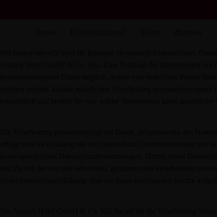
Datenschutzerklärung
Home
Frühstückshotel
Team
Zimmer
Wir freuen uns sehr über Ihr Interesse an unserem Unternehmen. Datens
Auszeit Hotel GmbH & Co. KG. Eine Nutzung der Internetseiten der 
personenbezogener Daten möglich. Sofern eine betroffene Person beso
nehmen möchte, könnte jedoch eine Verarbeitung personenbezogener Da
erforderlich und besteht für eine solche Verarbeitung keine gesetzliche
Die Verarbeitung personenbezogener Daten, beispielsweise des Namens
erfolgt stets im Einklang mit der Datenschutz-Grundverordnung und 
landesspezifischen Datenschutzbestimmungen. Mittels dieser Datensch
und Zweck der von uns erhobenen, genutzten und verarbeiteten person
dieser Datenschutzerklärung über die ihnen zustehenden Rechte aufgek
Die Auszeit Hotel GmbH & Co. KG hat als für die Verarbeitung Verant