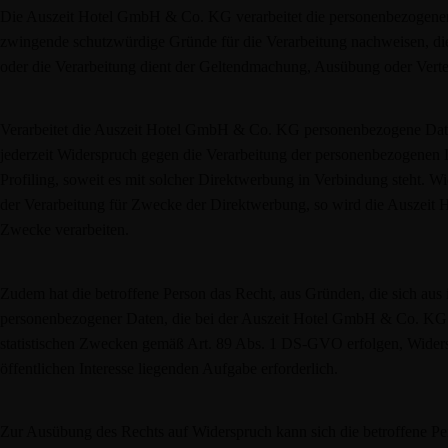
Die Auszeit Hotel GmbH & Co. KG verarbeitet die personenbezogenen 
zwingende schutzwürdige Gründe für die Verarbeitung nachweisen, die
oder die Verarbeitung dient der Geltendmachung, Ausübung oder Vert
Verarbeitet die Auszeit Hotel GmbH & Co. KG personenbezogene Daten
jederzeit Widerspruch gegen die Verarbeitung der personenbezogenen 
Profiling, soweit es mit solcher Direktwerbung in Verbindung steht.
der Verarbeitung für Zwecke der Direktwerbung, so wird die Auszeit
Zwecke verarbeiten.
Zudem hat die betroffene Person das Recht, aus Gründen, die sich aus i
personenbezogener Daten, die bei der Auszeit Hotel GmbH & Co. KG 
statistischen Zwecken gemäß Art. 89 Abs. 1 DS-GVO erfolgen, Widerspru
öffentlichen Interesse liegenden Aufgabe erforderlich.
Zur Ausübung des Rechts auf Widerspruch kann sich die betroffene Pe