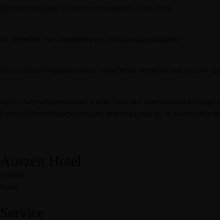
Nichtbereitstellung der personenbezogenen Daten hätte.
16. Bestehen einer automatisierten Entscheidungsfindung
Als verantwortungsbewusstes Unternehmen verzichten wir auf eine aut
Diese Datenschutzerklärung wurde durch den Datenschutzerklärungs-
Externer Datenschutzbeauftragter Würzburg
tätig ist, in Kooperation 
Auszeit Hotel
Anfahrt
Team
Service