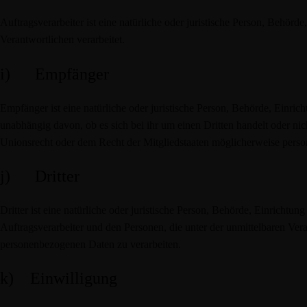
Auftragsverarbeiter ist eine natürliche oder juristische Person, Behör
Verantwortlichen verarbeitet.
i) Empfänger
Empfänger ist eine natürliche oder juristische Person, Behörde, Einri
unabhängig davon, ob es sich bei ihr um einen Dritten handelt oder 
Unionsrecht oder dem Recht der Mitgliedstaaten möglicherweise perso
j) Dritter
Dritter ist eine natürliche oder juristische Person, Behörde, Einrichtu
Auftragsverarbeiter und den Personen, die unter der unmittelbaren Vera
personenbezogenen Daten zu verarbeiten.
k) Einwilligung