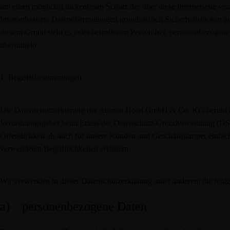
um einen möglichst lückenlosen Schutz der über diese Internetseite v
Internetbasierte Datenübertragungen grundsätzlich Sicherheitslücken a
diesem Grund steht es jeder betroffenen Person frei, personenbezogene
übermitteln.
1. Begriffsbestimmungen
Die Datenschutzerklärung der Auszeit Hotel GmbH & Co. KG beruht auf
Verordnungsgeber beim Erlass der Datenschutz-Grundverordnung (DS
Öffentlichkeit als auch für unsere Kunden und Geschäftspartner einfac
verwendeten Begrifflichkeiten erläutern.
Wir verwenden in dieser Datenschutzerklärung unter anderem die folge
a) personenbezogene Daten