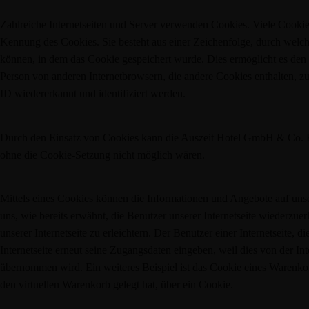
Zahlreiche Internetseiten und Server verwenden Cookies. Viele Cookie
Kennung des Cookies. Sie besteht aus einer Zeichenfolge, durch welc
können, in dem das Cookie gespeichert wurde. Dies ermöglicht es den 
Person von anderen Internetbrowsern, die andere Cookies enthalten, zu
ID wiedererkannt und identifiziert werden.
Durch den Einsatz von Cookies kann die Auszeit Hotel GmbH & Co. KG d
ohne die Cookie-Setzung nicht möglich wären.
Mittels eines Cookies können die Informationen und Angebote auf unse
uns, wie bereits erwähnt, die Benutzer unserer Internetseite wiederz
unserer Internetseite zu erleichtern. Der Benutzer einer Internetseite,
Internetseite erneut seine Zugangsdaten eingeben, weil dies von der 
übernommen wird. Ein weiteres Beispiel ist das Cookie eines Warenkor
den virtuellen Warenkorb gelegt hat, über ein Cookie.