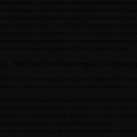
Datenverarbeitung Verantwortliche, welche die veröffentlichten person
betroffene Person von diesen anderen für die Datenverarbeitung Vera
oder von Kopien oder Replikationen dieser personenbezogenen Daten verl
Auszeit Hotel GmbH & Co. KG wird im Einzelfall das Notwendige veran
Zweckes ihrer Erhebung nicht mehr erforderlich sind. Bei einem Vertra
handelsrechtliche, satzungsmäßige oder vertragliche Aufbewahrungsvorsc
Hotelreservierungsportal hat das Hotel Central Hof keinen Einfluss.
e) Recht auf Einschränkung der Verarbeitun
Jede von der Verarbeitung personenbezogener Daten betroffene Perso
von dem Verantwortlichen die Einschränkung der Verarbeitung zu verl
Die Richtigkeit der personenbezogenen Daten wird von der betroffenen 
ermöglicht, die Richtigkeit der personenbezogenen Daten zu überprüfe
Die Verarbeitung ist unrechtmäßig, die betroffene Person lehnt die Lö
Einschränkung der Nutzung der personenbezogenen Daten.
Der Verantwortliche benötigt die personenbezogenen Daten für die Zwec