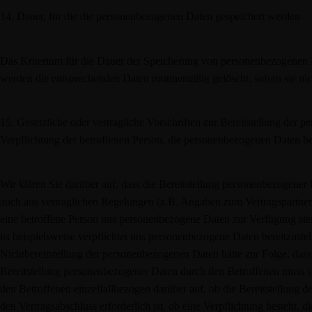
14. Dauer, für die die personenbezogenen Daten gespeichert werden
Das Kriterium für die Dauer der Speicherung von personenbezogenen Da
werden die entsprechenden Daten routinemäßig gelöscht, sofern sie nic
15. Gesetzliche oder vertragliche Vorschriften zur Bereitstellung der 
Verpflichtung der betroffenen Person, die personenbezogenen Daten ber
Wir klären Sie darüber auf, dass die Bereitstellung personenbezogener D
auch aus vertraglichen Regelungen (z.B. Angaben zum Vertragspartner) 
eine betroffene Person uns personenbezogene Daten zur Verfügung stell
ist beispielsweise verpflichtet uns personenbezogene Daten bereitzuste
Nichtbereitstellung der personenbezogenen Daten hätte zur Folge, dass
Bereitstellung personenbezogener Daten durch den Betroffenen muss sic
den Betroffenen einzelfallbezogen darüber auf, ob die Bereitstellung 
den Vertragsabschluss erforderlich ist, ob eine Verpflichtung besteht,