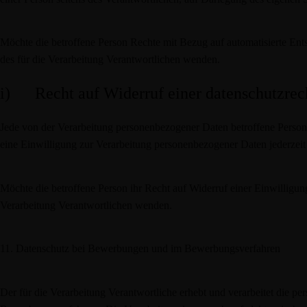
Möchte die betroffene Person Rechte mit Bezug auf automatisierte Ents
des für die Verarbeitung Verantwortlichen wenden.
i) Recht auf Widerruf einer datenschutzrec
Jede von der Verarbeitung personenbezogener Daten betroffene Perso
eine Einwilligung zur Verarbeitung personenbezogener Daten jederzeit
Möchte die betroffene Person ihr Recht auf Widerruf einer Einwilligung 
Verarbeitung Verantwortlichen wenden.
11. Datenschutz bei Bewerbungen und im Bewerbungsverfahren
Der für die Verarbeitung Verantwortliche erhebt und verarbeitet di