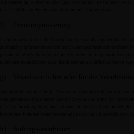
Arbeitsleistung, wirtschaftlicher Lage, Gesundheit, persönlicher Vorlie
dieser natürlichen Person zu analysieren oder vorherzusagen.
f) Pseudonymisierung
Pseudonymisierung ist die Verarbeitung personenbezogener Daten in 
zusätzlicher Informationen nicht mehr einer spezifischen betroffenen 
gesondert aufbewahrt werden und technischen und organisatorischen 
nicht einer identifizierten oder identifizierbaren natürlichen Person z
g) Verantwortlicher oder für die Verarbeitun
Verantwortlicher oder für die Verarbeitung Verantwortlicher ist die natü
oder gemeinsam mit anderen über die Zwecke und Mittel der Verarbei
dieser Verarbeitung durch das Unionsrecht oder das Recht der Mitglie
bestimmten Kriterien seiner Benennung nach dem Unionsrecht oder de
h) Auftragsverarbeiter