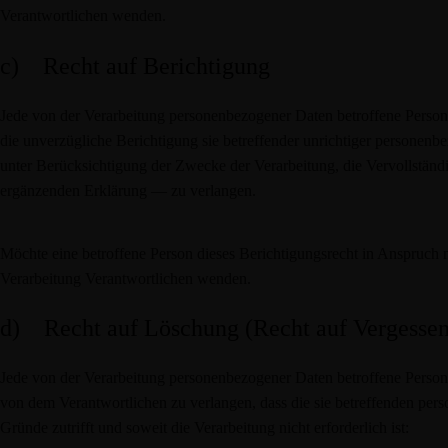
Verantwortlichen wenden.
c) Recht auf Berichtigung
Jede von der Verarbeitung personenbezogener Daten betroffene Perso
die unverzügliche Berichtigung sie betreffender unrichtiger personenb
unter Berücksichtigung der Zwecke der Verarbeitung, die Vervollstän
ergänzenden Erklärung — zu verlangen.
Möchte eine betroffene Person dieses Berichtigungsrecht in Anspruch ne
Verarbeitung Verantwortlichen wenden.
d) Recht auf Löschung (Recht auf Vergesse
Jede von der Verarbeitung personenbezogener Daten betroffene Perso
von dem Verantwortlichen zu verlangen, dass die sie betreffenden per
Gründe zutrifft und soweit die Verarbeitung nicht erforderlich ist: