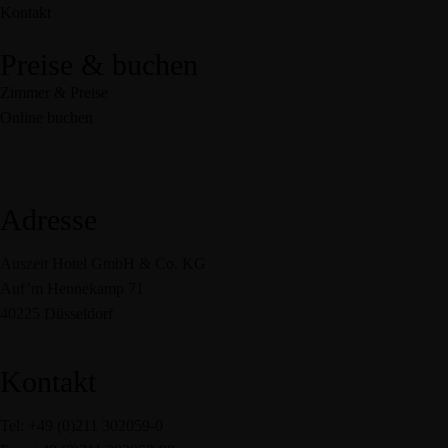
Kontakt
Preise & buchen
Zimmer & Preise
Online buchen
Adresse
Auszeit Hotel GmbH & Co. KG
Auf’m Hennekamp 71
40225 Düsseldorf
Kontakt
Tel: +49 (0)211 302059-0