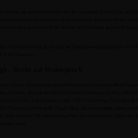
Ferner hat die betroffene Person bei der Ausübung ihres Rechts auf 
die personenbezogenen Daten direkt von einem Verantwortlichen an ei
ist und sofern hiervon nicht die Rechte und Freiheiten anderer Persone
Zur Geltendmachung des Rechts auf Datenübertragbarkeit kann sich die
Co. KG wenden.
g) Recht auf Widerspruch
Jede von der Verarbeitung personenbezogener Daten betroffene Perso
aus Gründen, die sich aus ihrer besonderen Situation ergeben, jederzei
von Art. 6 Abs. 1 Buchstaben e oder f DS-GVO erfolgt, Widerspruch ein
Der Nutzer hat jederzeit die Möglichkeit, die Verarbeitung seiner pe
E-Mail-Adresse. Wir weisen darauf hin, dass im Fall eines Widerspruc
werden kann.