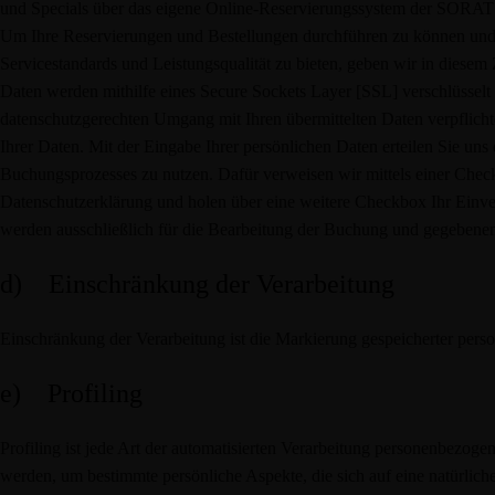
und Specials über das eigene Online-Reservierungssystem der SORAT
Um Ihre Reservierungen und Bestellungen durchführen zu können und 
Servicestandards und Leistungsqualität zu bieten, geben wir in die
Daten werden mithilfe eines Secure Sockets Layer [SSL] verschlüsse
datenschutzgerechten Umgang mit Ihren übermittelten Daten verpflicht
Ihrer Daten. Mit der Eingabe Ihrer persönlichen Daten erteilen Sie uns
Buchungsprozesses zu nutzen. Dafür verweisen wir mittels einer Che
Datenschutzerklärung und holen über eine weitere Checkbox Ihr Einver
werden ausschließlich für die Bearbeitung der Buchung und gegebene
d) Einschränkung der Verarbeitung
Einschränkung der Verarbeitung ist die Markierung gespeicherter pers
e) Profiling
Profiling ist jede Art der automatisierten Verarbeitung personenbezog
werden, um bestimmte persönliche Aspekte, die sich auf eine natürlic