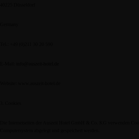
40225 Düsseldorf
Germany
Tel.: +49 (0)211 30 20 590
E-Mail:
info@auszeit-hotel.de
Website: www.auszeit-hotel.de
3. Cookies
Die Internetseiten der Auszeit Hotel GmbH & Co. KG verwenden Cooki
Computersystem abgelegt und gespeichert werden.