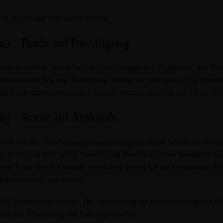
10. Rechte der betroffenen Person
a) Recht auf Bestätigung
Jede betroffene Person hat das vom Europäischen Richtlinien- und Ve
Verantwortlichen eine Bestätigung darüber zu verlangen, ob sie betre
dieses Bestätigungsrecht in Anspruch nehmen, kann sie sich hierzu jede
b) Recht auf Auskunft
Jede von der Verarbeitung personenbezogener Daten betroffene Perso
jederzeit von dem für die Verarbeitung Verantwortlichen unentgeltlic
eine Kopie dieser Auskunft zu erhalten. Ferner hat der Europäische R
Informationen zugestanden:
die Verarbeitungszwecke: Die Verarbeitung der personenbezogenen Da
und zur Abwicklung des Zahlungsverkehrs.