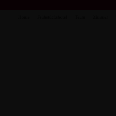
Home
Frühstückshotel
Team
Zimmer