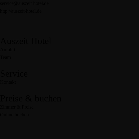
service@auszeit-hotel.de
http://auszeit-hotel.de
Auszeit Hotel
Anfahrt
Team
Service
Kontakt
Preise & buchen
Zimmer & Preise
Online buchen