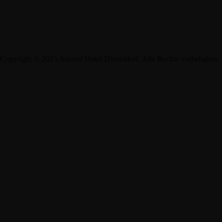
Copyright © 2025 Auszeit Hotel Düsseldorf. Alle Rechte vorbehalten.