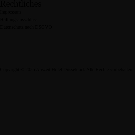
Rechtliches
Impressum
Haftungsausschluss
Datenschutz nach DSGVO
Copyright © 2025 Auszeit Hotel Düsseldorf. Alle Rechte vorbehalten.