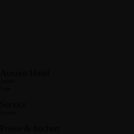
Auszeit Hotel
Anfahrt
Team
Service
Kontakt
Preise & buchen