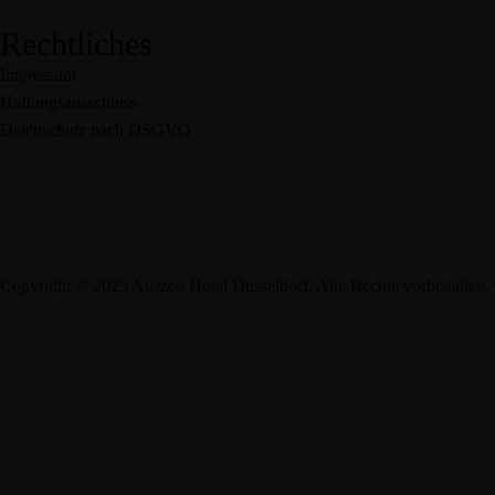
Rechtliches
Impressum
Haftungsausschluss
Datenschutz nach DSGVO
Copyright © 2025 Auszeit Hotel Düsseldorf. Alle Rechte vorbehalten.