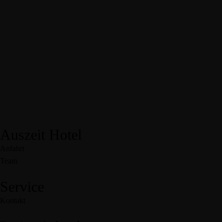
Auszeit Hotel
Anfahrt
Team
Service
Kontakt