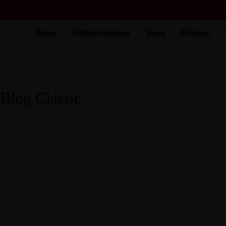
Home
Frühstückshotel
Team
Zimmer
Blog Classic