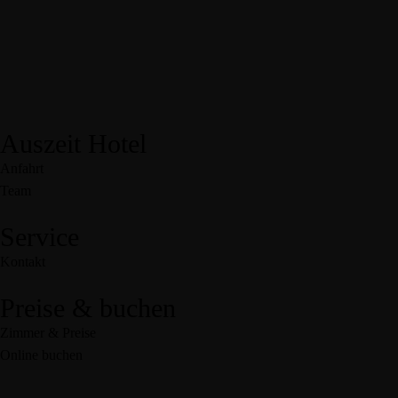
Auszeit Hotel
Anfahrt
Team
Service
Kontakt
Preise & buchen
Zimmer & Preise
Online buchen