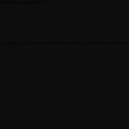
Datenschutz nach DSGVO
Copyright © 2025 Auszeit Hotel Düsseldorf. Alle Rechte vorbehalten.