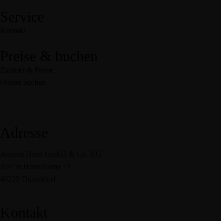
Service
Kontakt
Preise & buchen
Zimmer & Preise
Online buchen
Adresse
Auszeit Hotel GmbH & Co. KG
Auf’m Hennekamp 71
40225 Düsseldorf
Kontakt